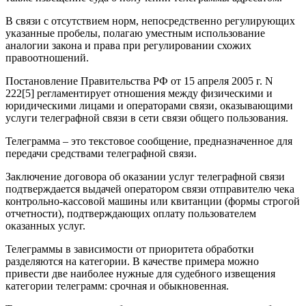
В связи с отсутствием норм, непосредственно регулирующих
указанные пробелы, полагаю уместным использование
аналогии закона и права при регулировании схожих
правоотношений.
Постановление Правительства РФ от 15 апреля 2005 г. N
222[5] регламентирует отношения между физическими и
юридическими лицами и операторами связи, оказывающими
услуги телеграфной связи в сети связи общего пользования.
Телеграмма – это текстовое сообщение, предназначенное для
передачи средствами телеграфной связи.
Заключение договора об оказании услуг телеграфной связи
подтверждается выдачей оператором связи отправителю чека
контрольно-кассовой машины или квитанции (формы строгой
отчетности), подтверждающих оплату пользователем
оказанных услуг.
Телеграммы в зависимости от приоритета обработки
разделяются на категории. В качестве примера можно
привести две наиболее нужные для судебного извещения
категории телеграмм: срочная и обыкновенная.