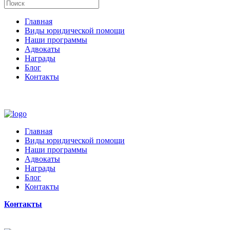
Главная
Виды юридической помощи
Наши программы
Адвокаты
Награды
Блог
Контакты
Главная
Виды юридической помощи
Наши программы
Адвокаты
Награды
Блог
Контакты
Контакты