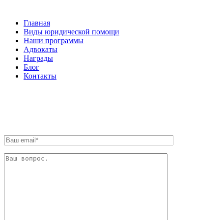
Главная
Виды юридической помощи
Наши программы
Адвокаты
Награды
Блог
Контакты
ОБРАТНАЯ СВЯЗЬ