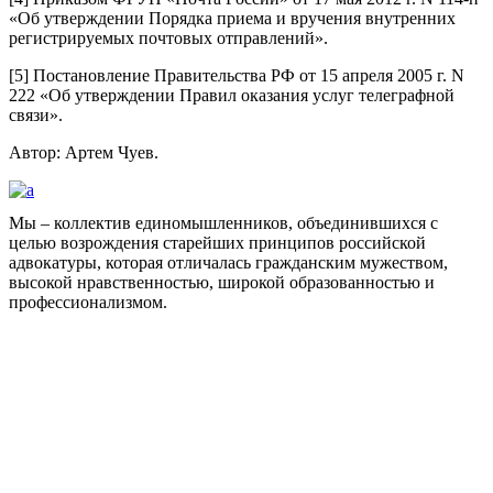
«Об утверждении Порядка приема и вручения внутренних
регистрируемых почтовых отправлений».
[5] Постановление Правительства РФ от 15 апреля 2005 г. N
222 «Об утверждении Правил оказания услуг телеграфной
связи».
Автор: Артем Чуев.
Мы – коллектив единомышленников, объединившихся с
целью возрождения старейших принципов российской
адвокатуры, которая отличалась гражданским мужеством,
высокой нравственностью, широкой образованностью и
профессионализмом.
Facebook
НАВИГАЦИЯ