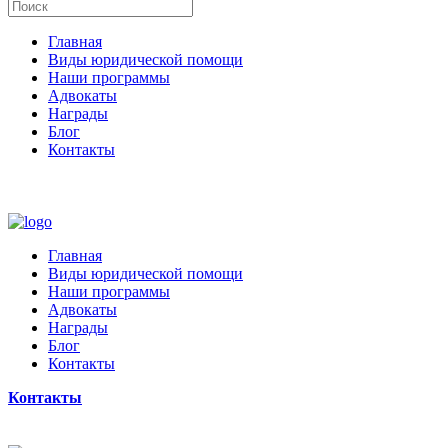
Главная
Виды юридической помощи
Наши программы
Адвокаты
Награды
Блог
Контакты
Главная
Виды юридической помощи
Наши программы
Адвокаты
Награды
Блог
Контакты
Контакты