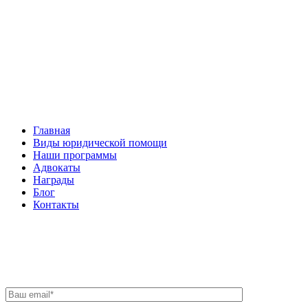
Facebook
НАВИГАЦИЯ
Главная
Виды юридической помощи
Наши программы
Адвокаты
Награды
Блог
Контакты
ОБРАТНАЯ СВЯЗЬ