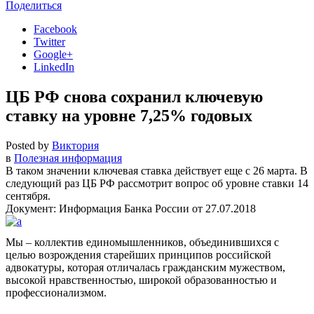
Поделиться
Facebook
Twitter
Google+
LinkedIn
ЦБ РФ снова сохранил ключевую
ставку на уровне 7,25% годовых
Posted by
Виктория
в
Полезная информация
В таком значении ключевая ставка действует еще с 26 марта. В
следующий раз ЦБ РФ рассмотрит вопрос об уровне ставки 14
сентября.
Документ: Информация Банка России от 27.07.2018
Мы – коллектив единомышленников, объединившихся с
целью возрождения старейших принципов российской
адвокатуры, которая отличалась гражданским мужеством,
высокой нравственностью, широкой образованностью и
профессионализмом.