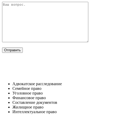
ОТРАСЛИ
Адвокатское расследование
Семейное право​
Уголовное право​
Финансовое право
Составление документов​
Жилищное право​
Интеллектуальное право