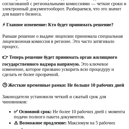
согласований с региональными комиссиями — четкие сроки и
электронный документооборот. Разбираемся, что это значит
для вашего бизнеса.
⚡ Главное изменение: Кто будет принимать решение?
Раньше решение о выдаче лицензии принимала специальная
лицензионная комиссия в регионе. Это часто затягивало
процесс.
👉 Теперь решение будет принимать орган жилищного
государственного надзора напрямую.
Это ключевое
изменение, которое призвано ускорить всю процедуру и
сделать ее более прозрачной.
🕒 Жесткие временные рамки: Не больше 10 рабочих дней
Законодатели установили четкий и сжатый срок для
чиновников:
✅ Основной срок:
Не более 10 рабочих дней с момента
подачи полного пакета документов.
⚠️ Возможное продление:
Максимум на 5 рабочих