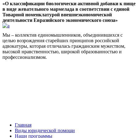
«О классификации биологически активной добавки к пище
в виде жевательного мармелада в соответствии с единой
Товарной номенклатурой внешнеэкономической
деятельности Евразийского экономического союза»
Мы – коллектив единомышленников, объединившихся с
целью возрождения старейших принципов российской
адвокатуры, которая отличалась гражданским мужеством,
высокой нравственностью, широкой образованностью и
профессионализмом.
Facebook
НАВИГАЦИЯ
Главная
Виды юридической помощи
Наши программы