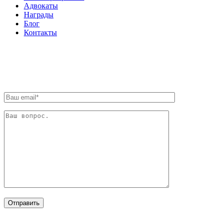
Адвокаты
Награды
Блог
Контакты
ОБРАТНАЯ СВЯЗЬ