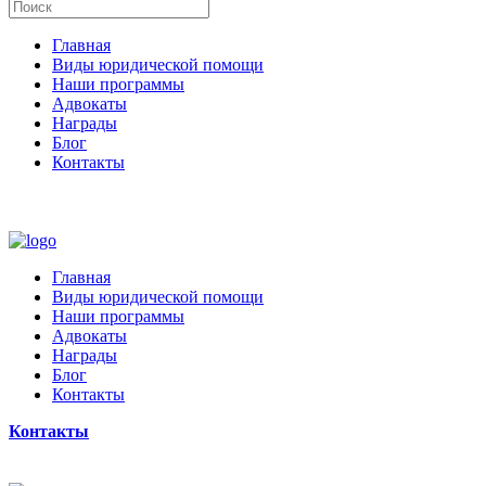
Главная
Виды юридической помощи
Наши программы
Адвокаты
Награды
Блог
Контакты
Главная
Виды юридической помощи
Наши программы
Адвокаты
Награды
Блог
Контакты
Контакты