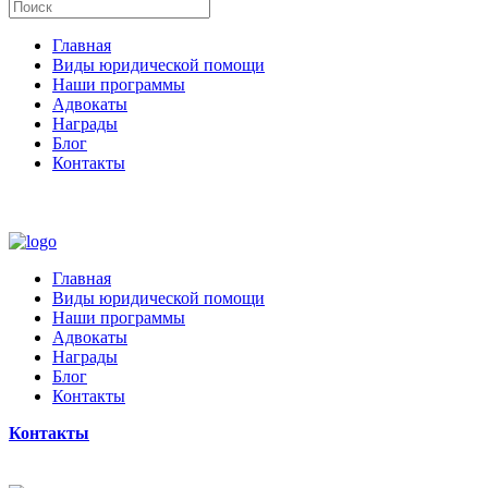
Главная
Виды юридической помощи
Наши программы
Адвокаты
Награды
Блог
Контакты
Главная
Виды юридической помощи
Наши программы
Адвокаты
Награды
Блог
Контакты
Контакты