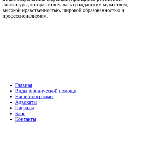
адвокатуры, которая отличалась гражданским мужеством,
высокой нравственностью, широкой образованностью и
профессионализмом.
Facebook
НАВИГАЦИЯ
Главная
Виды юридической помощи
Наши программы
Адвокаты
Награды
Блог
Контакты
ОБРАТНАЯ СВЯЗЬ