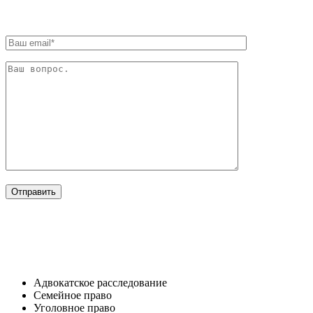
ОТРАСЛИ
Адвокатское расследование
Семейное право​
Уголовное право​