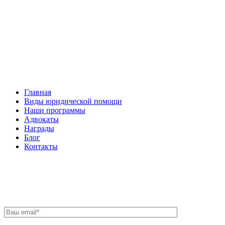
Facebook
НАВИГАЦИЯ
Главная
Виды юридической помощи
Наши программы
Адвокаты
Награды
Блог
Контакты
ОБРАТНАЯ СВЯЗЬ