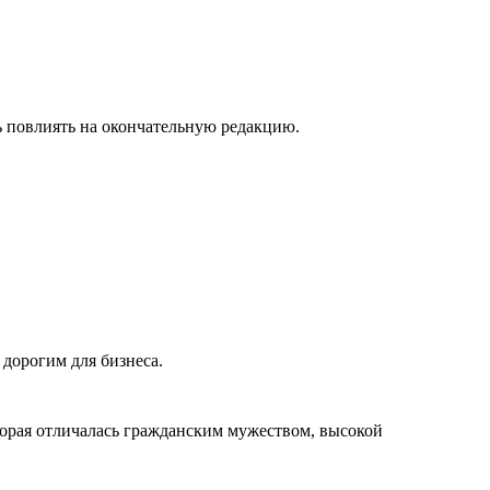
 повлиять на окончательную редакцию.
 дорогим для бизнеса.
орая отличалась гражданским мужеством, высокой