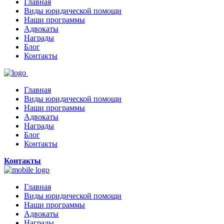
Главная
Виды юридической помощи
Наши программы
Адвокаты
Награды
Блог
Контакты
Главная
Виды юридической помощи
Наши программы
Адвокаты
Награды
Блог
Контакты
Контакты
Главная
Виды юридической помощи
Наши программы
Адвокаты
Награды