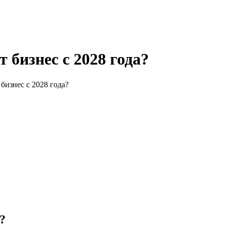
 бизнес с 2028 года?
бизнес с 2028 года?
?