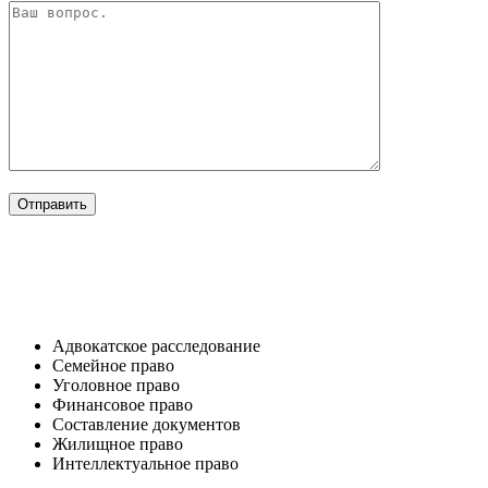
ОТРАСЛИ
Адвокатское расследование
Семейное право​
Уголовное право​
Финансовое право
Составление документов​
Жилищное право​
Интеллектуальное право