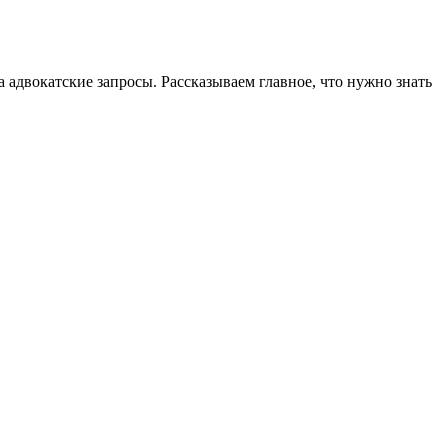
а адвокатские запросы. Рассказываем главное, что нужно знать